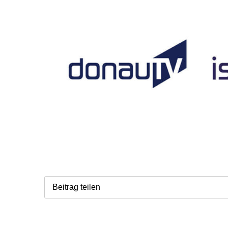
Beitrag teilen