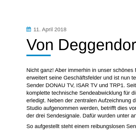
11. April 2018
Von Deggendorf 
Nicht ganz! Aber immerhin in unser schönes
erweitert seine Geschäftsfelder und ist nun te
Sender DONAU TV, ISAR TV und TRP1. Seit 
komplette technische Sendeabwicklung für d
erledigt. Neben der zentralen Aufzeichnung 
Studio aufgenommen werden, betrifft dies v
der drei Sendesignale. Dafür wurden unter a
So aufgestellt steht einem reibungslosen Sen