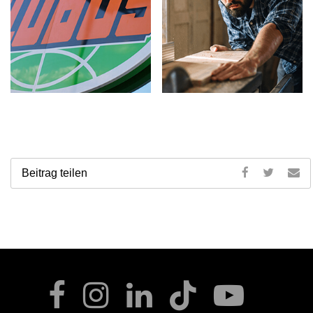
Beitrag teilen