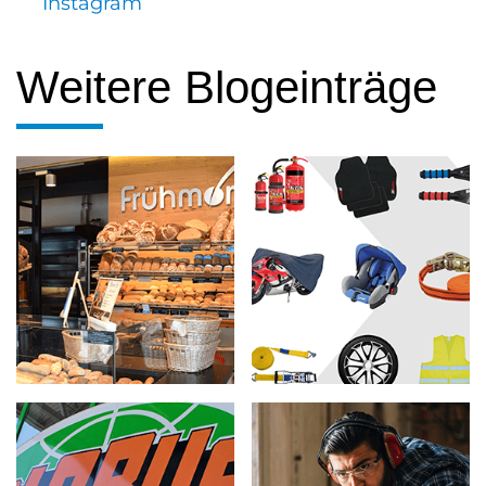
Instagram
Weitere Blogeinträge