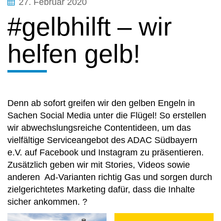
27. Februar 2020
#gelbhilft – wir
helfen gelb!
Denn ab sofort greifen wir den gelben Engeln in
Sachen Social Media unter die Flügel! So erstellen
wir abwechslungsreiche Contentideen, um das
vielfältige Serviceangebot des ADAC Südbayern
e.V. auf Facebook und Instagram zu präsentieren.
Zusätzlich geben wir mit Stories, Videos sowie
anderen Ad-Varianten richtig Gas und sorgen durch
zielgerichtetes Marketing dafür, dass die Inhalte
sicher ankommen. ?