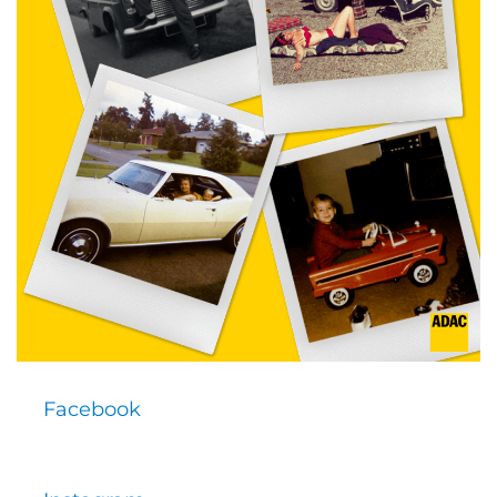
Facebook