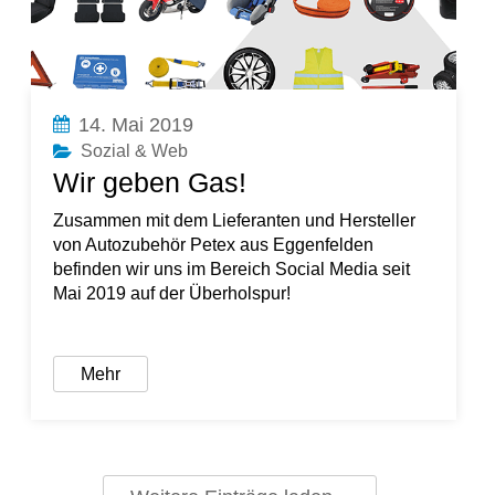
14. Mai 2019
Sozial & Web
Wir geben Gas!
Zusammen mit dem Lieferanten und Hersteller
von Autozubehör Petex aus Eggenfelden
befinden wir uns im Bereich Social Media seit
Mai 2019 auf der Überholspur!
Mehr