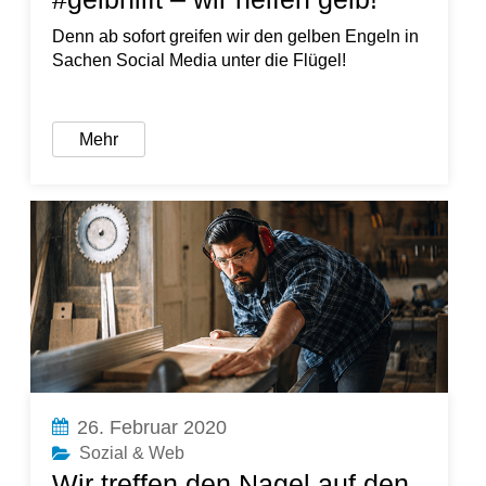
Denn ab sofort greifen wir den gelben Engeln in
Sachen Social Media unter die Flügel!
Mehr
26. Februar 2020
Sozial & Web
Wir treffen den Nagel auf den