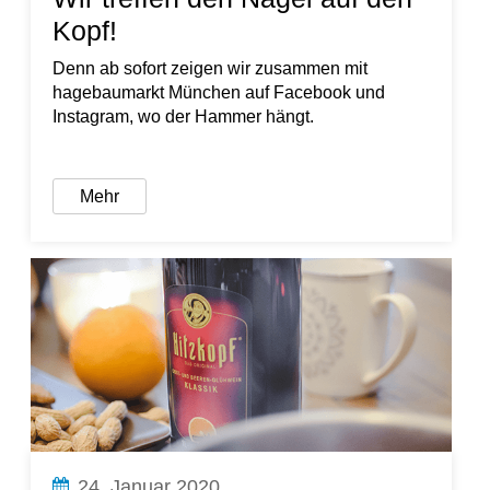
Kopf!
Denn ab sofort zeigen wir zusammen mit
hagebaumarkt München auf Facebook und
Instagram, wo der Hammer hängt.
Mehr
24. Januar 2020