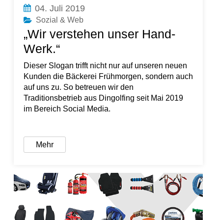
04. Juli 2019
Sozial & Web
„Wir verstehen unser Hand-
Werk.“
Dieser Slogan trifft nicht nur auf unseren neuen
Kunden die Bäckerei Frühmorgen, sondern auch
auf uns zu. So betreuen wir den
Traditionsbetrieb aus Dingolfing seit Mai 2019
im Bereich Social Media.
Mehr