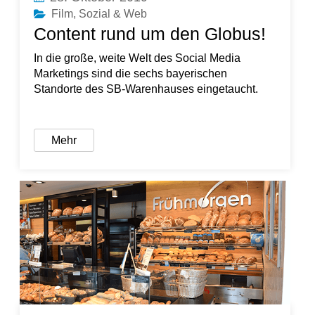
Film
,
Sozial & Web
Content rund um den Globus!
In die große, weite Welt des Social Media
Marketings sind die sechs bayerischen
Standorte des SB-Warenhauses eingetaucht.
Mehr