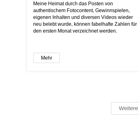
Meine Heimat durch das Posten von
authentischem Fotocontent, Gewinnspielen,
eigenen Inhalten und diversen Videos wieder
neu belebt wurde, können fabelhafte Zahlen für
den ersten Monat verzeichnet werden.
Mehr
Weitere 