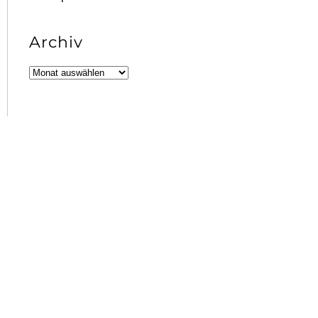
Archiv
Archiv