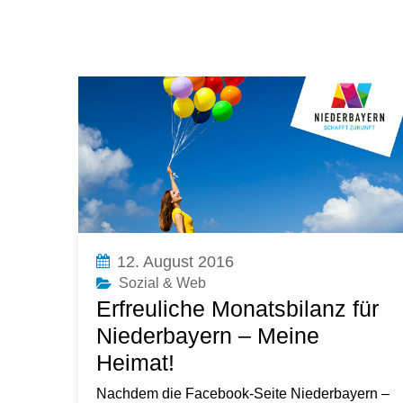
Blog
12. August 2016
Sozial & Web
Erfreuliche Monatsbilanz für
Niederbayern – Meine
Heimat!
Nachdem die Facebook-Seite Niederbayern –