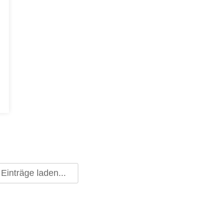
Einträge laden...