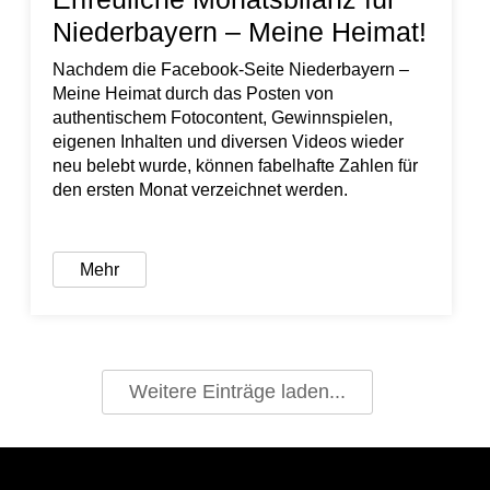
Niederbayern – Meine Heimat!
Nachdem die Facebook-Seite Niederbayern –
Meine Heimat durch das Posten von
authentischem Fotocontent, Gewinnspielen,
eigenen Inhalten und diversen Videos wieder
neu belebt wurde, können fabelhafte Zahlen für
den ersten Monat verzeichnet werden.
Mehr
Weitere Einträge laden...