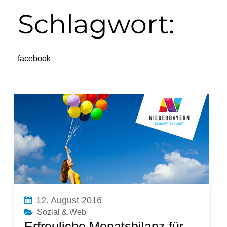
Schlagwort:
facebook
12. August 2016
Sozial & Web
Erfreuliche Monatsbilanz für