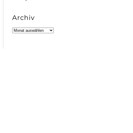
Archiv
Archiv