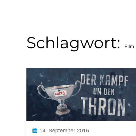
Schlagwort:
Film
14. September 2016