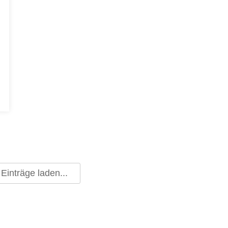
Einträge laden...