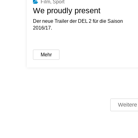
Film
,
Sport
We proudly present
Der neue Trailer der DEL 2 für die Saison
2016/17.
Mehr
Weitere 