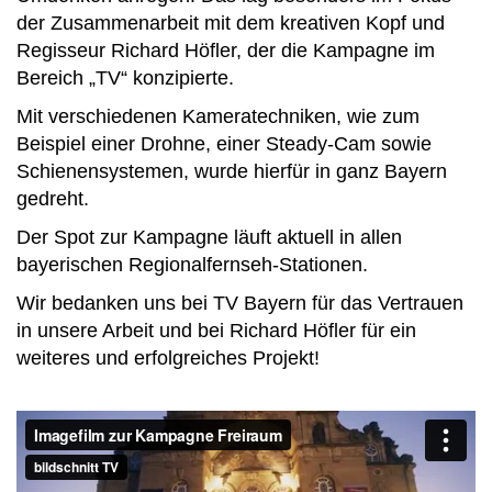
der Zusammenarbeit mit dem kreativen Kopf und
Regisseur Richard Höfler, der die Kampagne im
Bereich „TV“ konzipierte.
Mit verschiedenen Kameratechniken, wie zum
Beispiel einer Drohne, einer Steady-Cam sowie
Schienensystemen, wurde hierfür in ganz Bayern
gedreht.
Der Spot zur Kampagne läuft aktuell in allen
bayerischen Regionalfernseh-Stationen.
Wir bedanken uns bei TV Bayern für das Vertrauen
in unsere Arbeit und bei Richard Höfler für ein
weiteres und erfolgreiches Projekt!