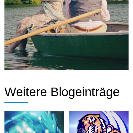
Weitere Blogeinträge