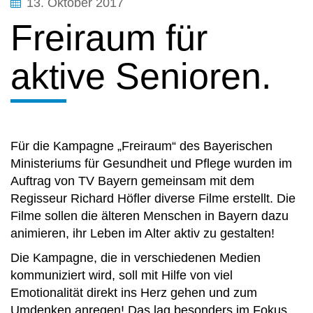
13. Oktober 2017
Freiraum für
aktive Senioren.
Für die Kampagne „Freiraum“ des Bayerischen
Ministeriums für Gesundheit und Pflege wurden im
Auftrag von TV Bayern gemeinsam mit dem
Regisseur Richard Höfler diverse Filme erstellt. Die
Filme sollen die älteren Menschen in Bayern dazu
animieren, ihr Leben im Alter aktiv zu gestalten!
Die Kampagne, die in verschiedenen Medien
kommuniziert wird, soll mit Hilfe von viel
Emotionalität direkt ins Herz gehen und zum
Umdenken anregen! Das lag besonders im Fokus