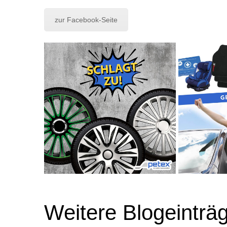
zur Facebook-Seite
Weitere Blogeinträ