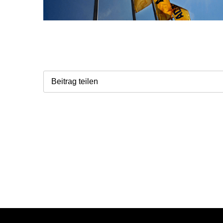
Beitrag teilen