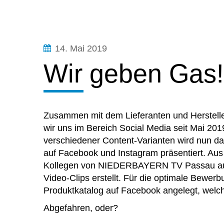
14. Mai 2019
Wir geben Gas!
Zusammen mit dem Lieferanten und Herstell
wir uns im Bereich Social Media seit Mai 201
verschiedener Content-Varianten wird nun das 
auf Facebook und Instagram präsentiert. Au
Kollegen von NIEDERBAYERN TV Passau auf
Video-Clips erstellt. Für die optimale Bewe
Produktkatalog auf Facebook angelegt, welch
Abgefahren, oder?