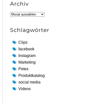
Archiv
Archiv
Schlagwörter
Clips
facebook
Instagram
Marketing
Petex
Produktkatalog
social media
Videos