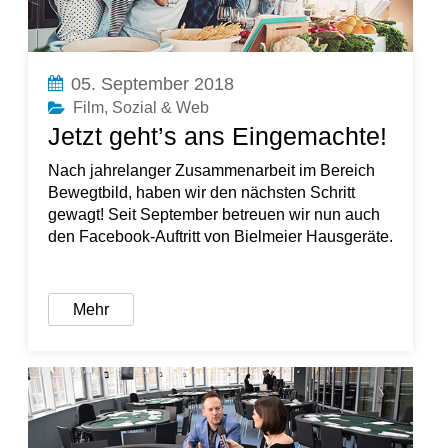
05. September 2018
Film
,
Sozial & Web
Jetzt geht’s ans Eingemachte!
Nach jahrelanger Zusammenarbeit im Bereich
Bewegtbild, haben wir den nächsten Schritt
gewagt! Seit September betreuen wir nun auch
den Facebook-Auftritt von Bielmeier Hausgeräte.
Mehr