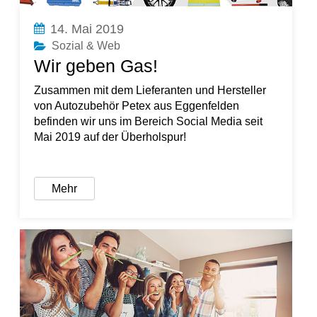
14. Mai 2019
Sozial & Web
Wir geben Gas!
Zusammen mit dem Lieferanten und Hersteller
von Autozubehör Petex aus Eggenfelden
befinden wir uns im Bereich Social Media seit
Mai 2019 auf der Überholspur!
Mehr