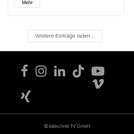
Mehr
Weitere Einträge laden...
bildschnitt TV GmbH