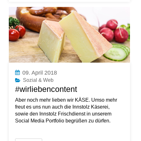
09. April 2018
Sozial & Web
#wirliebencontent
Aber noch mehr lieben wir KÄSE. Umso mehr
freut es uns nun auch die Innstolz Käserei,
sowie den Innstolz Frischdienst in unserem
Social Media Portfolio begrüßen zu dürfen.