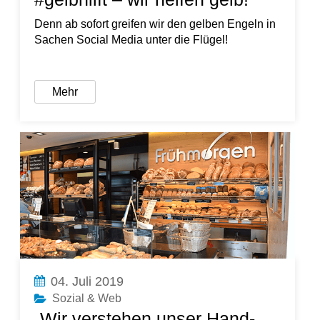
Denn ab sofort greifen wir den gelben Engeln in
Sachen Social Media unter die Flügel!
Mehr
04. Juli 2019
Sozial & Web
„Wir verstehen unser Hand-