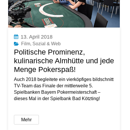
13. April 2018
Film
,
Sozial & Web
Politische Prominenz,
kulinarische Almhütte und jede
Menge Pokerspaß!
Auch 2018 begleitete ein vierköpfiges bildschnitt
TV-Team das Finale der mittlerweile 5.
Spielbanken Bayern Pokermeisterschaft –
dieses Mal in der Spielbank Bad Kötzting!
Mehr