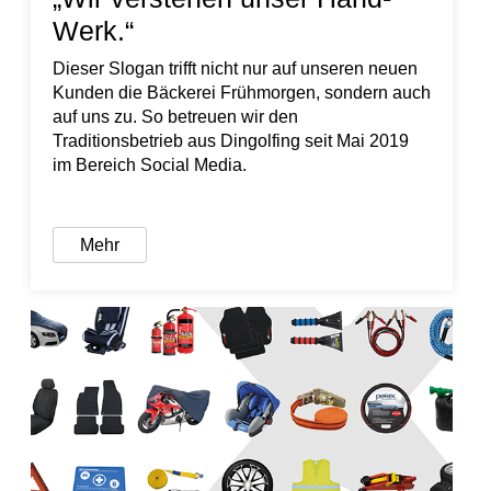
Werk.“
Dieser Slogan trifft nicht nur auf unseren neuen
Kunden die Bäckerei Frühmorgen, sondern auch
auf uns zu. So betreuen wir den
Traditionsbetrieb aus Dingolfing seit Mai 2019
im Bereich Social Media.
Mehr