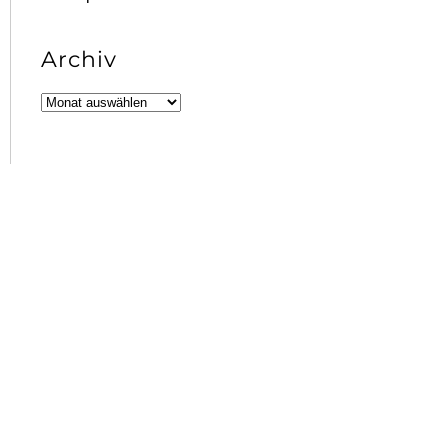
Archiv
Archiv