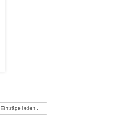
Einträge laden...