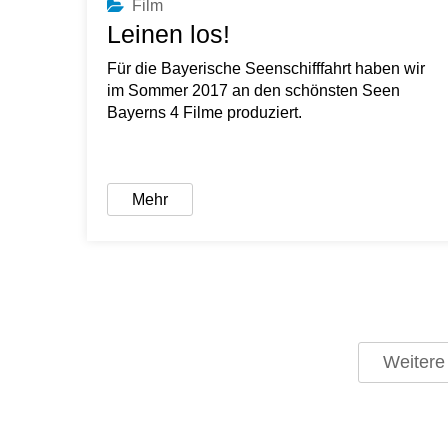
Film
Leinen los!
Für die Bayerische Seenschifffahrt haben wir
im Sommer 2017 an den schönsten Seen
Bayerns 4 Filme produziert.
Mehr
Weitere 