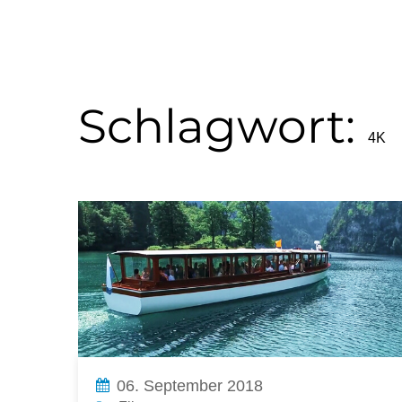
Schlagwort:
4K
06. September 2018