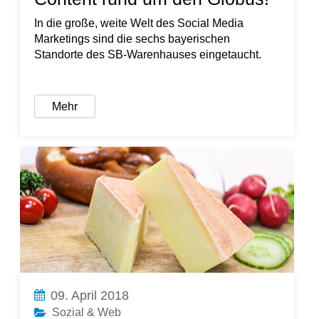
In die große, weite Welt des Social Media
Marketings sind die sechs bayerischen
Standorte des SB-Warenhauses eingetaucht.
Mehr
09. April 2018
Sozial & Web