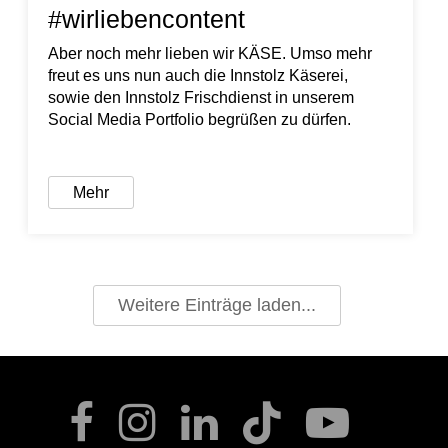
#wirliebencontent
Aber noch mehr lieben wir KÄSE. Umso mehr
freut es uns nun auch die Innstolz Käserei,
sowie den Innstolz Frischdienst in unserem
Social Media Portfolio begrüßen zu dürfen.
Mehr
Weitere Einträge laden...