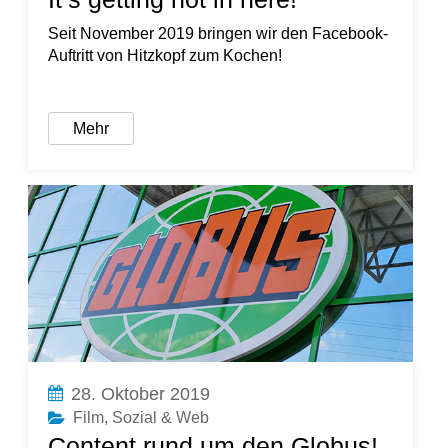
Seit November 2019 bringen wir den Facebook-
Auftritt von Hitzkopf zum Kochen!
Mehr
28. Oktober 2019
Film
,
Sozial & Web
Content rund um den Globus!