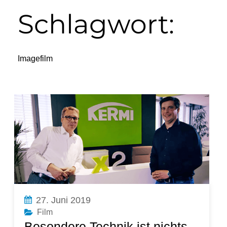
Schlagwort:
Imagefilm
27. Juni 2019
Film
Besondere Technik ist nichts