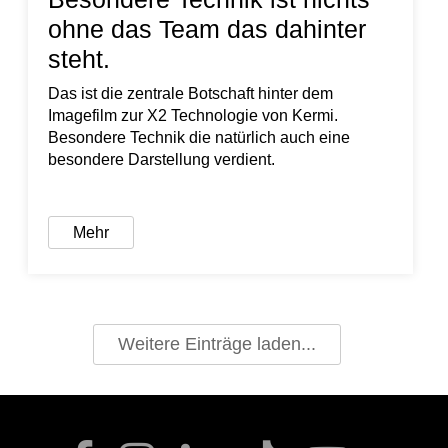
ohne das Team das dahinter
steht.
Das ist die zentrale Botschaft hinter dem
Imagefilm zur X2 Technologie von Kermi.
Besondere Technik die natürlich auch eine
besondere Darstellung verdient.
Mehr
Weitere Einträge laden...